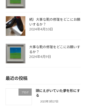
続）大事な靴の修理をどこにお願
いするか？
2024年4月10日
大事な靴の修理をどこにお願いす
るか？
2024年4月9日
最近の投稿
頭にえがいていた夢を形にす
ブログ
る
2025年3月27日