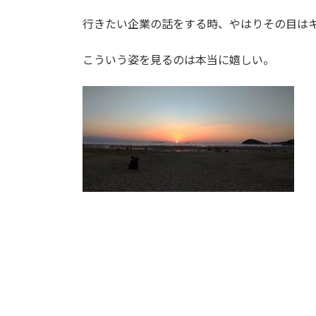
行きたい企業の話をする時、やはりその目は
こういう姿を見るのは本当に嬉しい。