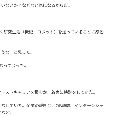
ていないか？などなど気になるからだ。
しく研究生活（機械・ロボット）を送っていることに感動
ろうな と思った。
なって会った。
ァーストキャリアを積むか、着実に検討をしていた。
こなしていた。企業の説明会、OB訪問、インターンシッ
どなど。