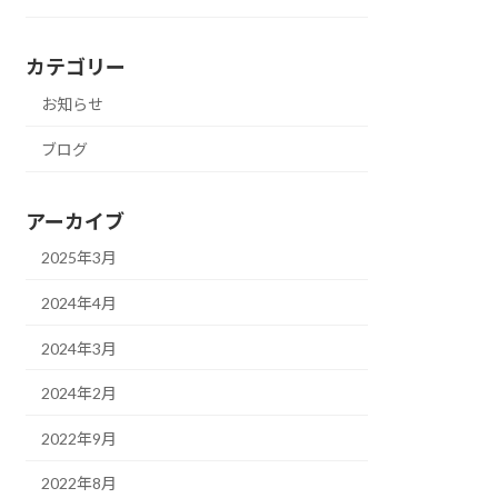
カテゴリー
お知らせ
ブログ
アーカイブ
2025年3月
2024年4月
2024年3月
2024年2月
2022年9月
2022年8月