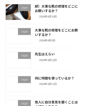
続）大事な靴の修理をどこに
ブログ
お願いするか？
2024年4月10日
大事な靴の修理をどこにお願
ブログ
いするか？
2024年4月9日
先生はえらい
ブログ
2024年3月12日
何に時間を使っているか？
ブログ
2024年3月11日
他人に自分意見を聞くことは
ブログ