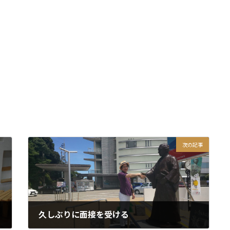
次の記事
久しぶりに面接を受ける