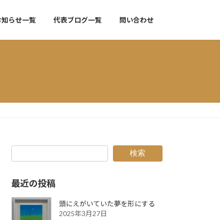
お知らせ一覧
代表ブログ一覧
問い合わせ
検索
最近の投稿
頭にえがいていた夢を形にする
2025年3月27日