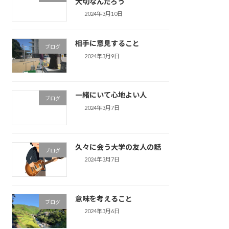
大切なんだろう
2024年3月10日
相手に意見すること
ブログ
2024年3月9日
一緒にいて心地よい人
ブログ
2024年3月7日
久々に会う大学の友人の話
ブログ
2024年3月7日
意味を考えること
ブログ
2024年3月6日