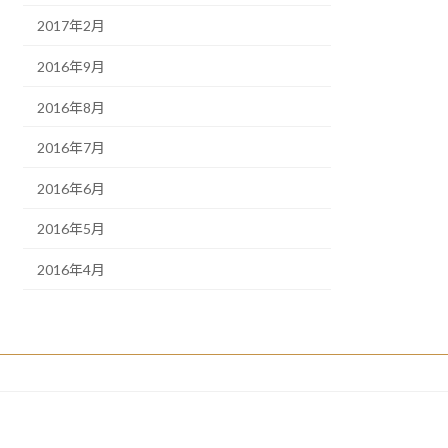
2017年2月
2016年9月
2016年8月
2016年7月
2016年6月
2016年5月
2016年4月