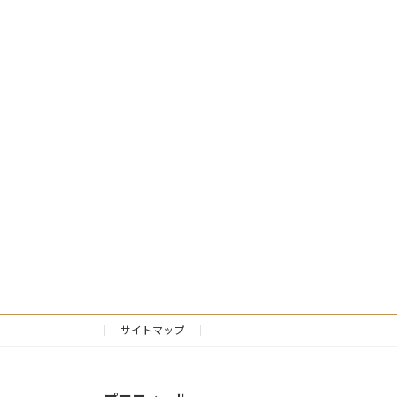
サイトマップ