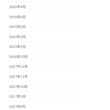
2022年4月
2019年6月
2019年5月
2019年2月
2019年1月
2018年10月
2017年12月
2017年11月
2017年10月
2017年5月
2017年4月