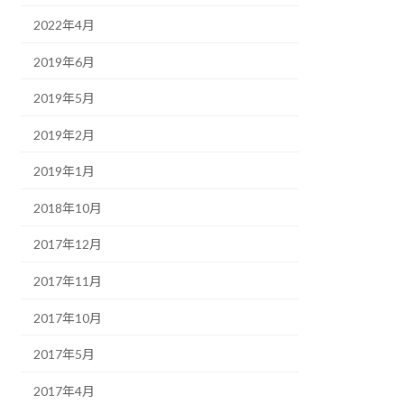
2022年4月
2019年6月
2019年5月
2019年2月
2019年1月
2018年10月
2017年12月
2017年11月
2017年10月
2017年5月
2017年4月