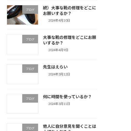
続）大事な靴の修理をどこに
ブログ
お願いするか？
2024年4月10日
大事な靴の修理をどこにお願
ブログ
いするか？
2024年4月9日
先生はえらい
ブログ
2024年3月12日
何に時間を使っているか？
ブログ
2024年3月11日
他人に自分意見を聞くことは
ブログ