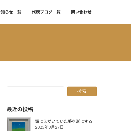
お知らせ一覧
代表ブログ一覧
問い合わせ
検索
最近の投稿
頭にえがいていた夢を形にする
2025年3月27日