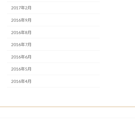
2017年2月
2016年9月
2016年8月
2016年7月
2016年6月
2016年5月
2016年4月