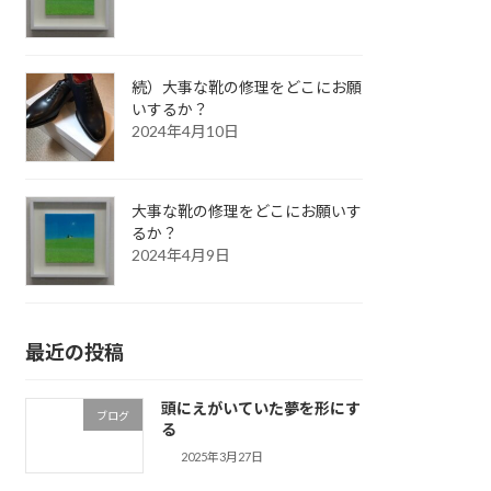
続）大事な靴の修理をどこにお願
いするか？
2024年4月10日
大事な靴の修理をどこにお願いす
るか？
2024年4月9日
最近の投稿
頭にえがいていた夢を形にす
ブログ
る
2025年3月27日