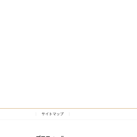
サイトマップ