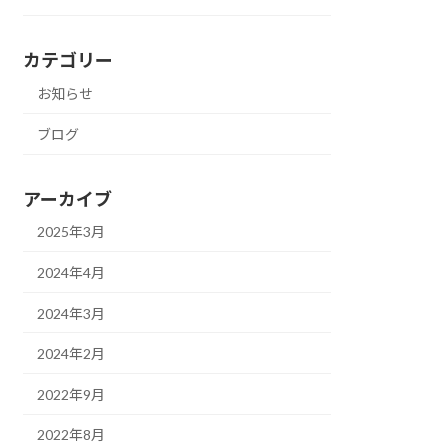
カテゴリー
お知らせ
ブログ
アーカイブ
2025年3月
2024年4月
2024年3月
2024年2月
2022年9月
2022年8月