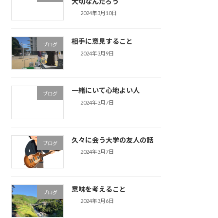
大切なんだろう
2024年3月10日
相手に意見すること
ブログ
2024年3月9日
一緒にいて心地よい人
ブログ
2024年3月7日
久々に会う大学の友人の話
ブログ
2024年3月7日
意味を考えること
ブログ
2024年3月6日