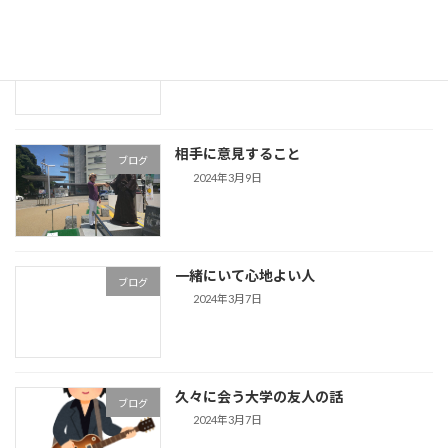
他人に自分意見を聞くことは大切なんだ
ブログ
ろう
2024年3月10日
相手に意見すること
ブログ
2024年3月9日
一緒にいて心地よい人
ブログ
2024年3月7日
久々に会う大学の友人の話
ブログ
2024年3月7日