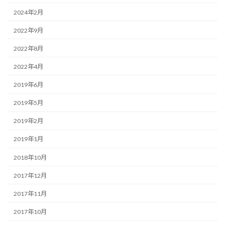
2024年2月
2022年9月
2022年8月
2022年4月
2019年6月
2019年5月
2019年2月
2019年1月
2018年10月
2017年12月
2017年11月
2017年10月