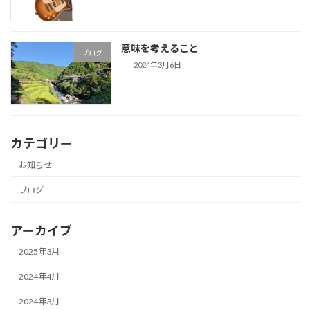
意味を考えること
ブログ
2024年3月6日
カテゴリー
お知らせ
ブログ
アーカイブ
2025年3月
2024年4月
2024年3月