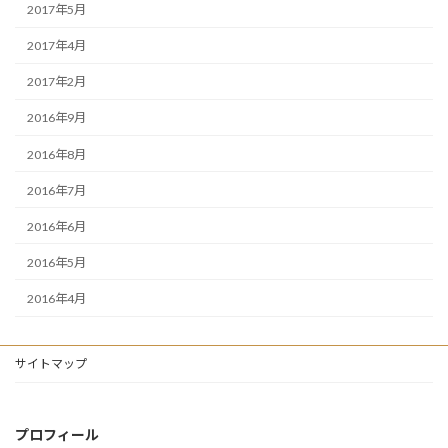
2017年5月
2017年4月
2017年2月
2016年9月
2016年8月
2016年7月
2016年6月
2016年5月
2016年4月
サイトマップ
プロフィール